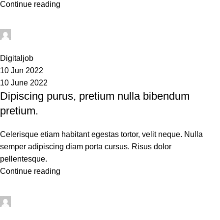
Continue reading
sean
0
Digitaljob
10 Jun 2022
10 June 2022
Dipiscing purus, pretium nulla bibendum
pretium.
Celerisque etiam habitant egestas tortor, velit neque. Nulla
semper adipiscing diam porta cursus. Risus dolor
pellentesque.
Continue reading
sean
0