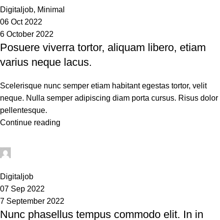
Digitaljob
,
Minimal
06 Oct 2022
6 October 2022
Posuere viverra tortor, aliquam libero, etiam
varius neque lacus.
Scelerisque nunc semper etiam habitant egestas tortor, velit
neque. Nulla semper adipiscing diam porta cursus. Risus dolor
pellentesque.
Continue reading
sean
0
Digitaljob
07 Sep 2022
7 September 2022
Nunc phasellus tempus commodo elit. In in